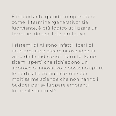
È importante quindi comprendere
come il termine "generativo" sia
fuorviante, è più logico utilizzare un
termine idoneo: Interpretativo.
I sistemi di AI sono infatti liberi di
interpretare e creare nuove idee in
virtù delle indicazioni fornite. Sono
sitemi aperti che richiedono un
approccio innovativo e possono aprire
le porte alla comunicazione per
moltissime aziende che non hanno i
budget per sviluppare ambienti
fotorealistici in 3D.