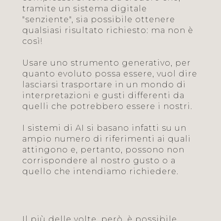
tramite un sistema digitale
"senziente", sia possibile ottenere
qualsiasi risultato richiesto: ma non è
così!
Usare uno strumento generativo, per
quanto evoluto possa essere, vuol dire
lasciarsi trasportare in un mondo di
interpretazioni e gusti differenti da
quelli che potrebbero essere i nostri.
I sistemi di AI si basano infatti su un
ampio numero di riferimenti ai quali
attingono e, pertanto, possono non
corrispondere al nostro gusto o a
quello che intendiamo richiedere.
Il più delle volte, però, è possibile