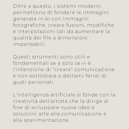
Oltre a questo, i sistemi moderni
permettono di fondere le immagini
generate in AI con immagini
fotografiche, creare fusioni, modifiche
e interpolazioni tali da aumentare la
qualità dei file a dimensioni
impensabili.
Questi strumenti sono utili e
fondamentali se e solo se vi è
l'intenzione di "creare" comunicazione
e non sottostare a dettami ferrei di
gusti personali.
L'intelligenza artificiale si fonde con la
creatività dell'artista che la dirige al
fine di sviluppare nuove idee e
soluzioni atte alla comunicazione e
alla sperimentazione.