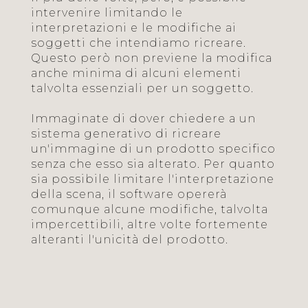
intervenire limitando le
interpretazioni e le modifiche ai
soggetti che intendiamo ricreare.
Questo però non previene la modifica
anche minima di alcuni elementi
talvolta essenziali per un soggetto.
Immaginate di dover chiedere a un
sistema generativo di ricreare
un'immagine di un prodotto specifico
senza che esso sia alterato. Per quanto
sia possibile limitare l'interpretazione
della scena, il software opererà
comunque alcune modifiche, talvolta
impercettibili, altre volte fortemente
alteranti l'unicità del prodotto.