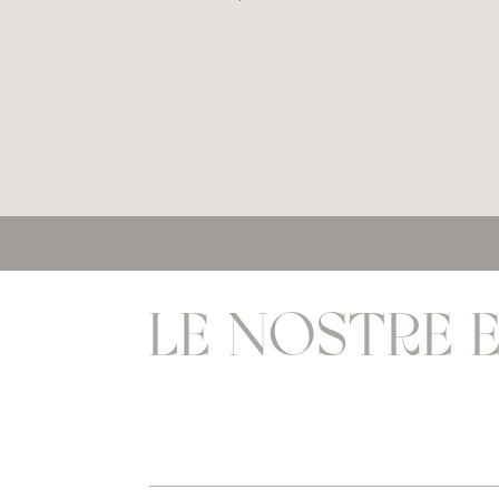
LE NOSTRE 