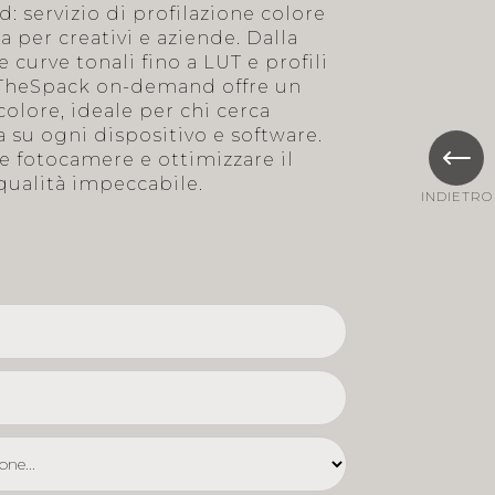
servizio di profilazione colore
 per creativi e aziende. Dalla
e curve tonali fino a LUT e profili
 TheSpack on-demand offre un
colore, ideale per chi cerca
 su ogni dispositivo e software.
re fotocamere e ottimizzare il
qualità impeccabile.
INDIETRO