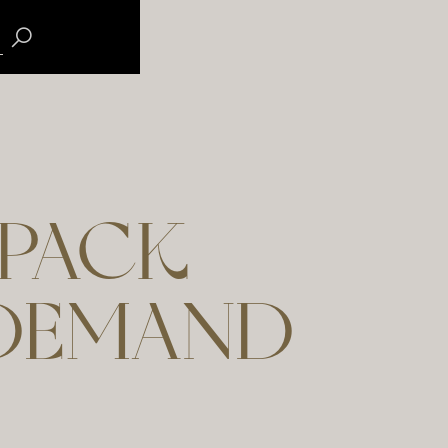
PACK
DEMAND