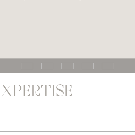
EXPERTISE